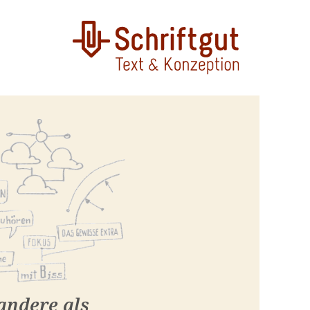
 andere als