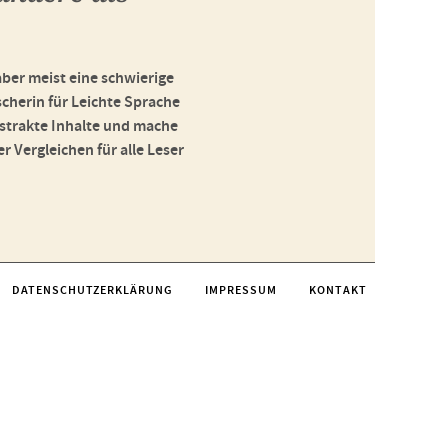
 aber meist eine schwierige
cherin für Leichte Sprache
bstrakte Inhalte und mache
r Vergleichen für alle Leser
DATENSCHUTZERKLÄRUNG
IMPRESSUM
KONTAKT