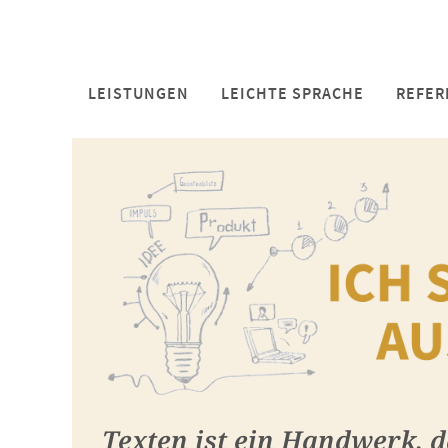
LEISTUNGEN
LEICHTE SPRACHE
REFER
Texten ist ein Handwerk, d