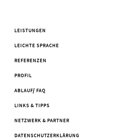
LEISTUNGEN
LEICHTE SPRACHE
REFERENZEN
PROFIL
ABLAUF/ FAQ
LINKS & TIPPS
NETZWERK & PARTNER
DATENSCHUTZERKLÄRUNG