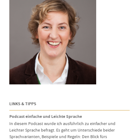
LINKS & TIPPS
Podcast einfache und Leichte Sprache
In diesem Podcast wurde ich ausführlich zu einfacher und
Leichter Sprache befragt. Es geht um Unterschiede beider
Sprachvarianten, Beispiele und Regeln: Den Blick fürs