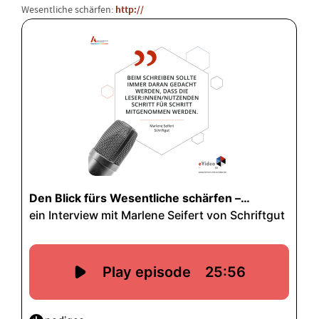
Wesentliche schärfen:
http://