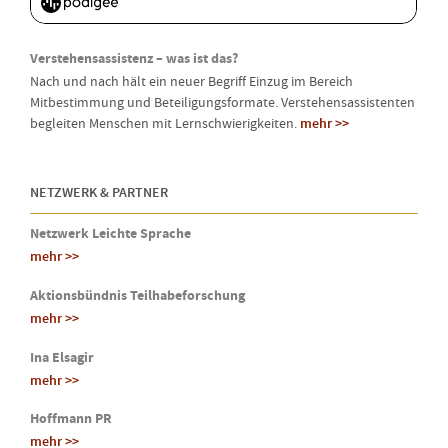
Verstehensassistenz – was ist das?
Nach und nach hält ein neuer Begriff Einzug im Bereich
Mitbestimmung und Beteiligungsformate. Verstehensassistenten
begleiten Menschen mit Lernschwierigkeiten.
mehr >>
NETZWERK & PARTNER
Netzwerk Leichte Sprache
mehr >>
Aktionsbündnis Teilhabeforschung
mehr >>
Ina Elsagir
mehr >>
Hoffmann PR
mehr >>