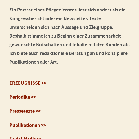
Ein Porträt eines Pflegedienstes liest sich anders als ein
Kongressbericht oder ein Newsletter. Texte
unterscheiden sich nach Aussage und Zielgruppe.
Deshalb stimme ich zu Beginn einer Zusammenarbeit
gewünschte Botschaften und Inhalte mit den Kunden ab.
Ich biete auch redaktionelle Beratung an und konzipiere
Publikationen aller Art.
ERZEUGNISSE >>
Periodika >>
Pressetexte >>
Publikationen >>